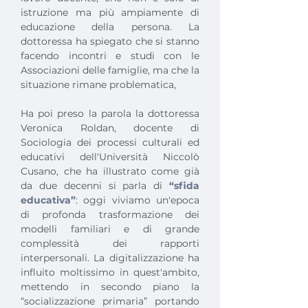
istruzione ma più ampiamente di 
educazione della persona. La 
dottoressa ha spiegato che si stanno 
facendo incontri e studi con le 
Associazioni delle famiglie, ma che la 
situazione rimane problematica,
Ha poi preso la parola la dottoressa 
Veronica Roldan, docente di 
Sociologia dei processi culturali ed 
educativi dell'Università Niccolò 
Cusano, che ha illustrato come già 
da due decenni si parla di 
“sfida 
educativa”
: oggi viviamo un'epoca 
di profonda trasformazione dei 
modelli familiari e di grande 
complessità dei rapporti 
interpersonali. La digitalizzazione ha 
influito moltissimo in quest'ambito, 
mettendo in secondo piano la 
“socializzazione primaria” portando 