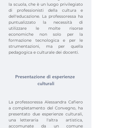
la scuola, che è un luogo privilegiato 
di professionisti della cultura e 
dell'educazione. La professoressa ha 
puntualizzato la necessità di 
utilizzare le molte risorse 
economiche non solo per la 
formazione tecnologica e per le 
strumentazioni, ma per quella 
pedagogica e culturale dei docenti.
Presentazione di esperienze 
culturali
La professoressa Alessandra Cafiero 
a completamento del Convegno, ha 
presentato due esperienze culturali, 
una letteraria  l'altra  artistica, 
accomunate da un comune 