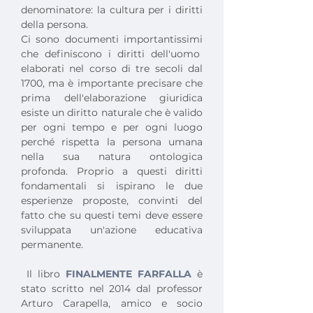
denominatore: la cultura per i diritti 
della persona.
Ci sono documenti importantissimi 
che definiscono i diritti dell'uomo  
elaborati nel corso di tre secoli dal 
1700, ma è importante precisare che 
prima dell'elaborazione giuridica 
esiste un diritto naturale che è valido 
per ogni tempo e per ogni luogo 
perché rispetta la persona umana 
nella sua natura ontologica 
profonda. Proprio a questi diritti 
fondamentali si ispirano le due 
esperienze proposte, convinti del 
fatto che su questi temi deve essere 
sviluppata un'azione educativa 
permanente.
 Il libro 
FINALMENTE FARFALLA
 è 
stato scritto nel 2014 dal professor 
Arturo Carapella, amico e socio 