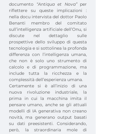
documento 
“Antiqua et Nova”
 per 
riflettere su queste implicazioni : 
nella docu intervista del dottor Paolo 
Benanti membro del comitato 
sull’intelligenza artificiale dell’Onu, si 
discute nel dettaglio sulle 
prospettive dello sviluppo di questa 
tecnologia e si sottolinea la profonda 
differenza con l’intelligenza umana, 
che non è solo uno strumento di 
calcolo e di programmazione, ma 
include tutta la ricchezza e la 
complessità dell’esperienza umana.
Certamente si è all’inizio di una 
nuova rivoluzione industriale, la 
prima in cui la macchina imita il 
pensare umano, anche se gli attuali 
modelli di IA generativa non creano 
novità, ma generano output basati 
su dati preesistenti. Considerando, 
però, la straordinaria mole di 