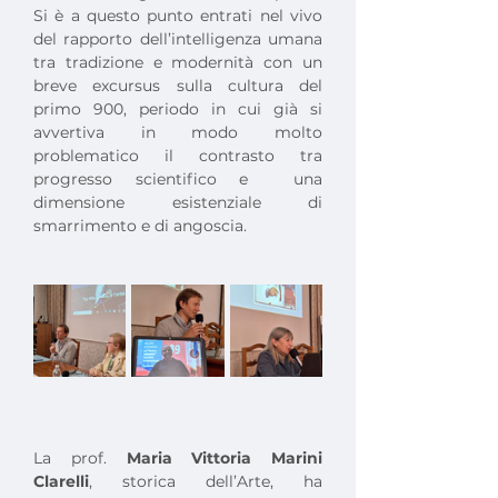
Si è a questo punto entrati nel vivo 
del rapporto dell’intelligenza umana 
tra tradizione e modernità con un 
breve excursus sulla cultura del 
primo 900, periodo in cui già si 
avvertiva in modo molto 
problematico il contrasto tra 
progresso scientifico e  una 
dimensione esistenziale di 
smarrimento e di angoscia.
La prof. 
Maria Vittoria Marini 
Clarelli
, storica dell’Arte, ha 