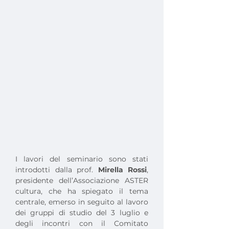
I lavori del seminario sono stati 
introdotti dalla prof. 
Mirella Rossi
, 
presidente dell’Associazione ASTER 
cultura, che ha spiegato il tema 
centrale, emerso in seguito al lavoro 
dei gruppi di studio del 3 luglio e 
degli incontri con il Comitato 