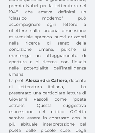
premio Nobel per la Letteratura nel 
1948, che amava definirsi un 
“classico moderno” può 
accompagnare ogni lettore a 
riflettere sulla propria dimensione 
esistenziale aprendo nuovi orizzonti 
nella ricerca di senso della 
condizione umana, purché si 
mantenga un atteggiamento di 
apertura e di ricerca, con fiducia 
nelle potenzialità dell’intelligenza 
umana.
La prof. 
Alessandra Cafiero
, docente 
di Letteratura italiana,   ha 
presentato una particolare lettura di 
Giovanni Pascoli come “poeta 
astrale”. Questa suggestiva 
espressione del critico G.Getto 
sembra essere in contrasto con la 
più abituale interpretazione del 
poeta delle piccole cose, degli 