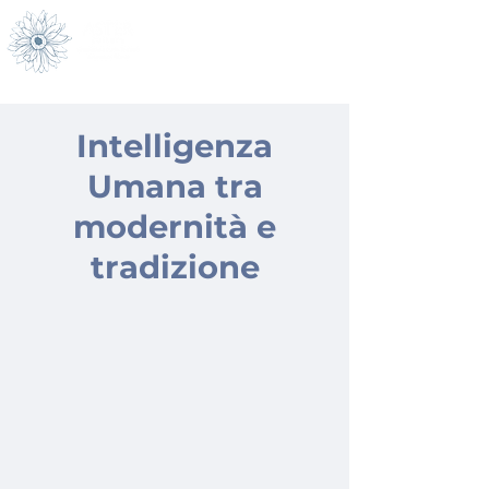
menù
Intelligenza
Umana tra
modernità e
tradizione