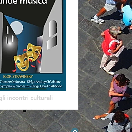
gli incontri culturali