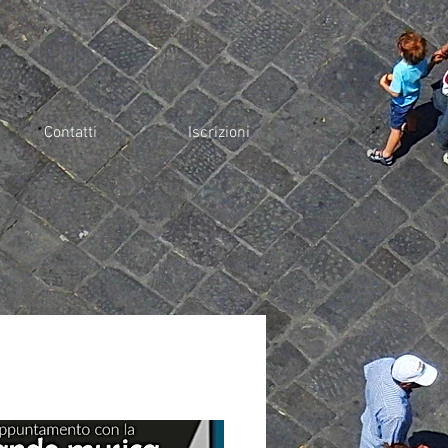
Contatti
Iscrizioni